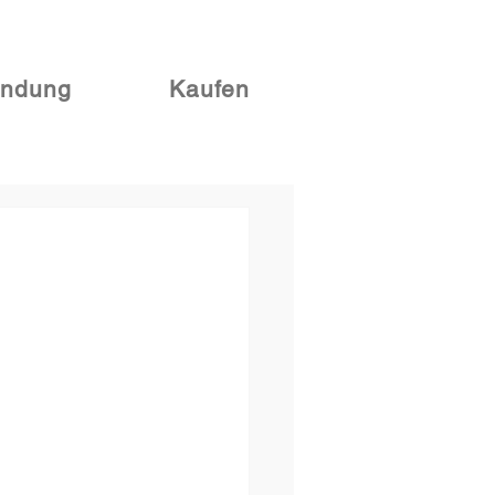
ndung
Kaufen