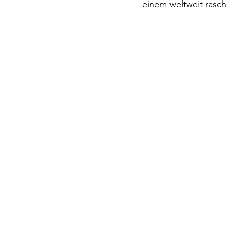
einem weltweit rasc