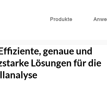
Produkte
Anwe
ffiziente, genaue und
starke Lösungen für die
lanalyse