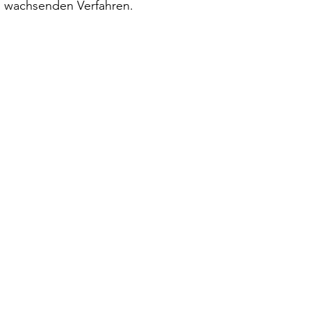
h wachsenden Verfahren.