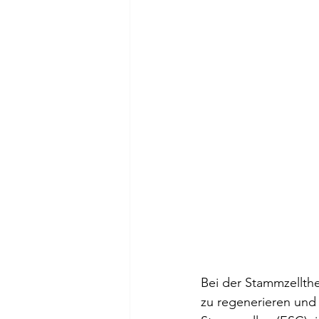
Bei der Stammzellth
zu regenerieren und