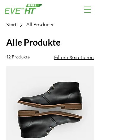
Start
All Products
Alle Produkte
12 Produkte
Filtern & sortieren